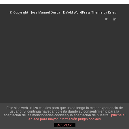
© Copyright - Jose Manuel Durba -
Enfold WordPress Theme by Kriesi
Este sitio web utiliza cookies para que usted tenga la mejor experiencia de
usuario. Si continúa navegando está dando su consentimiento para la
aceptación de las mencionadas cookies y la aceptación de nuestra
, pinche el
enlace para mayor información.
plugin cookies
ACEPTAR