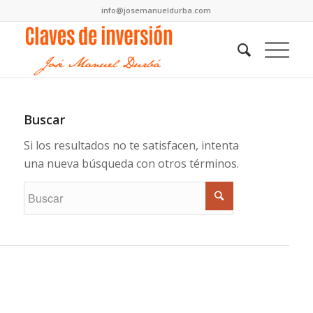
info@josemanueldurba.com
Buscar
Si los resultados no te satisfacen, intenta
una nueva búsqueda con otros términos.