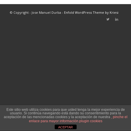
© Copyright - Jose Manuel Durba -
Enfold WordPress Theme by Kriesi
Este sitio web utiliza cookies para que usted tenga la mejor experiencia de
usuario. Si continúa navegando está dando su consentimiento para la
aceptación de las mencionadas cookies y la aceptación de nuestra
, pinche el
enlace para mayor información.
plugin cookies
ACEPTAR