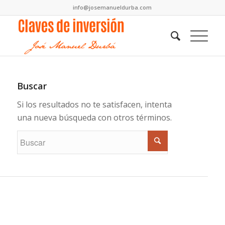
info@josemanueldurba.com
Buscar
Si los resultados no te satisfacen, intenta
una nueva búsqueda con otros términos.