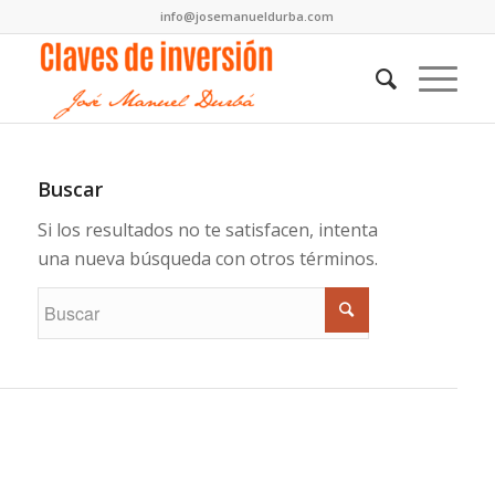
info@josemanueldurba.com
Buscar
Si los resultados no te satisfacen, intenta
una nueva búsqueda con otros términos.