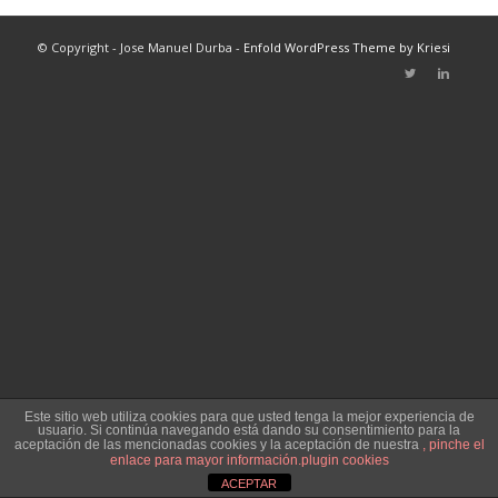
© Copyright - Jose Manuel Durba -
Enfold WordPress Theme by Kriesi
Este sitio web utiliza cookies para que usted tenga la mejor experiencia de
usuario. Si continúa navegando está dando su consentimiento para la
aceptación de las mencionadas cookies y la aceptación de nuestra
, pinche el
enlace para mayor información.
plugin cookies
ACEPTAR