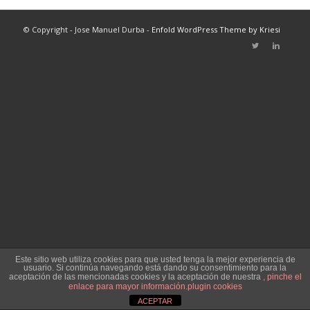
© Copyright - Jose Manuel Durba -
Enfold WordPress Theme by Kriesi
Este sitio web utiliza cookies para que usted tenga la mejor experiencia de
usuario. Si continúa navegando está dando su consentimiento para la
aceptación de las mencionadas cookies y la aceptación de nuestra
, pinche el
enlace para mayor información.
plugin cookies
ACEPTAR