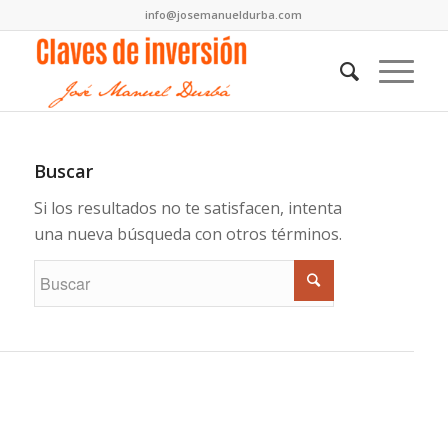
info@josemanueldurba.com
Buscar
Si los resultados no te satisfacen, intenta
una nueva búsqueda con otros términos.