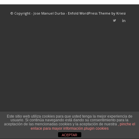
© Copyright - Jose Manuel Durba -
Enfold WordPress Theme by Kriesi
Este sitio web utiliza cookies para que usted tenga la mejor experiencia de
usuario. Si continúa navegando está dando su consentimiento para la
aceptación de las mencionadas cookies y la aceptación de nuestra
, pinche el
enlace para mayor información.
plugin cookies
ACEPTAR