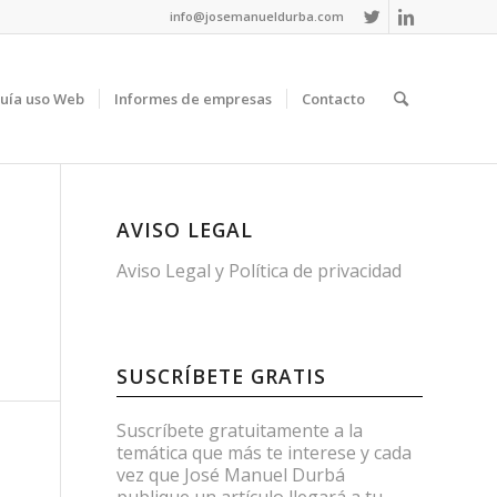
info@josemanueldurba.com
uía uso Web
Informes de empresas
Contacto
AVISO LEGAL
Aviso Legal
y
Política de privacidad
SUSCRÍBETE GRATIS
Suscríbete gratuitamente a la
temática que más te interese y cada
vez que José Manuel Durbá