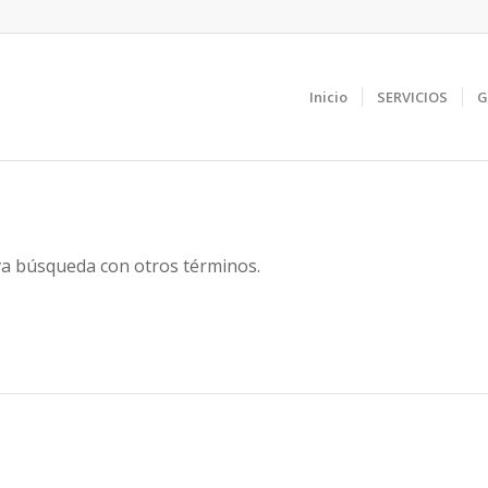
Inicio
SERVICIOS
G
eva búsqueda con otros términos.