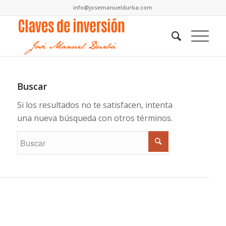
info@josemanueldurba.com
Buscar
Si los resultados no te satisfacen, intenta
una nueva búsqueda con otros términos.