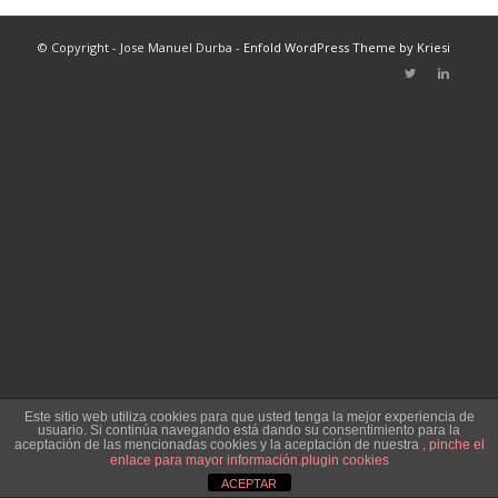
© Copyright - Jose Manuel Durba -
Enfold WordPress Theme by Kriesi
Este sitio web utiliza cookies para que usted tenga la mejor experiencia de
usuario. Si continúa navegando está dando su consentimiento para la
aceptación de las mencionadas cookies y la aceptación de nuestra
, pinche el
enlace para mayor información.
plugin cookies
ACEPTAR