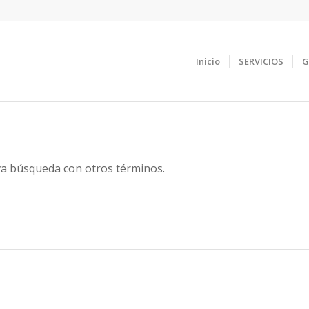
Inicio
SERVICIOS
G
eva búsqueda con otros términos.