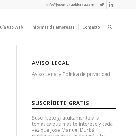
info@josemanueldurba.com
uía uso Web
Informes de empresas
Contacto
AVISO LEGAL
Aviso Legal
y
Política de privacidad
SUSCRÍBETE GRATIS
Suscríbete gratuitamente a la
temática que más te interese y cada
vez que José Manuel Durbá