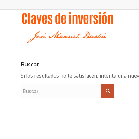
Buscar
Si los resultados no te satisfacen, intenta una nu