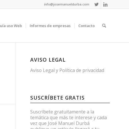
info@josemanueldurba.com
uía uso Web
Informes de empresas
Contacto
AVISO LEGAL
Aviso Legal
y
Política de privacidad
SUSCRÍBETE GRATIS
Suscríbete gratuitamente a la
temática que más te interese y cada
vez que José Manuel Durbá