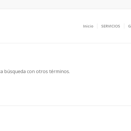
Inicio
SERVICIOS
G
eva búsqueda con otros términos.