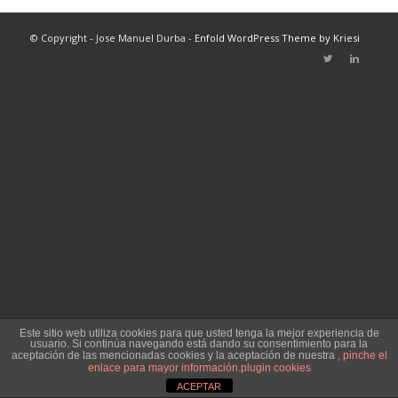
© Copyright - Jose Manuel Durba -
Enfold WordPress Theme by Kriesi
Este sitio web utiliza cookies para que usted tenga la mejor experiencia de
usuario. Si continúa navegando está dando su consentimiento para la
aceptación de las mencionadas cookies y la aceptación de nuestra
, pinche el
enlace para mayor información.
plugin cookies
ACEPTAR