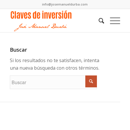
info@josemanueldurba.com
Buscar
Si los resultados no te satisfacen, intenta
una nueva búsqueda con otros términos.