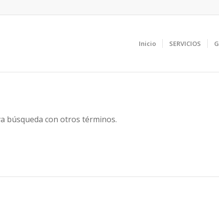
Inicio
SERVICIOS
G
eva búsqueda con otros términos.