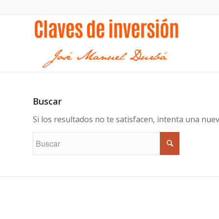
Buscar
Si los resultados no te satisfacen, intenta una nu