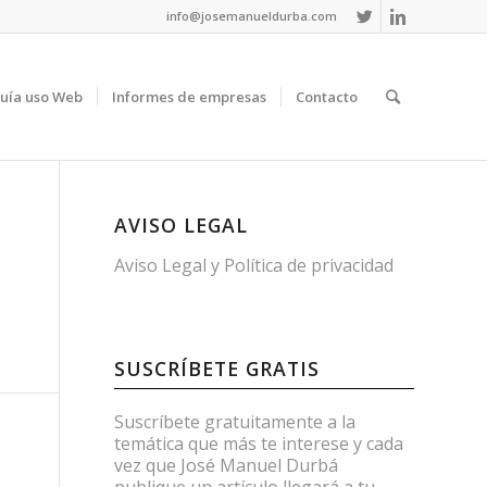
info@josemanueldurba.com
uía uso Web
Informes de empresas
Contacto
AVISO LEGAL
Aviso Legal
y
Política de privacidad
SUSCRÍBETE GRATIS
Suscríbete gratuitamente a la
temática que más te interese y cada
vez que José Manuel Durbá