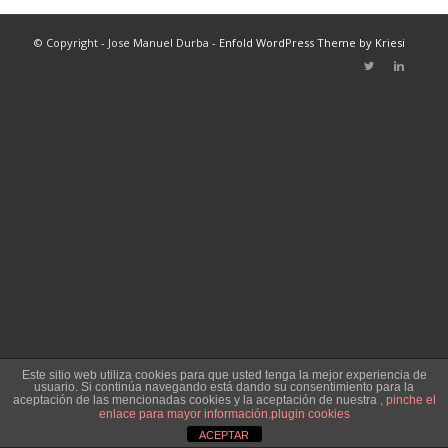
© Copyright - Jose Manuel Durba -
Enfold WordPress Theme by Kriesi
Este sitio web utiliza cookies para que usted tenga la mejor experiencia de
usuario. Si continúa navegando está dando su consentimiento para la
aceptación de las mencionadas cookies y la aceptación de nuestra
, pinche el
enlace para mayor información.
plugin cookies
ACEPTAR