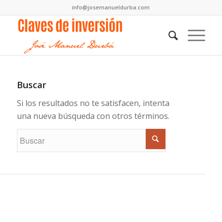
info@josemanueldurba.com
Buscar
Si los resultados no te satisfacen, intenta
una nueva búsqueda con otros términos.