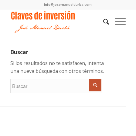
info@josemanueldurba.com
Buscar
Si los resultados no te satisfacen, intenta
una nueva búsqueda con otros términos.