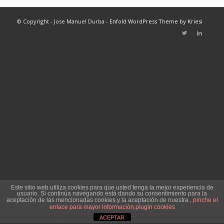
© Copyright - Jose Manuel Durba -
Enfold WordPress Theme by Kriesi
Este sitio web utiliza cookies para que usted tenga la mejor experiencia de
usuario. Si continúa navegando está dando su consentimiento para la
aceptación de las mencionadas cookies y la aceptación de nuestra
, pinche el
enlace para mayor información.
plugin cookies
ACEPTAR