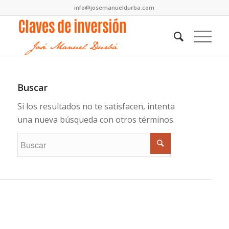
info@josemanueldurba.com
Buscar
Si los resultados no te satisfacen, intenta
una nueva búsqueda con otros términos.