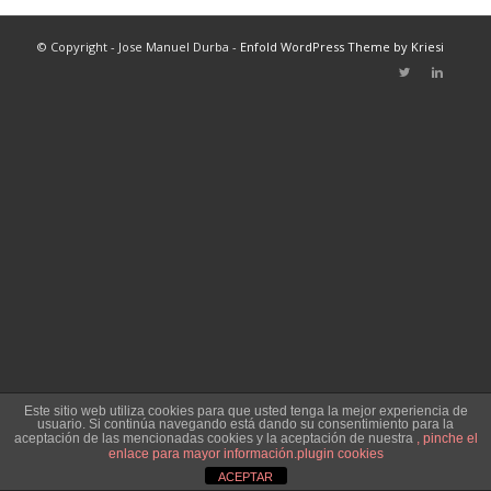
© Copyright - Jose Manuel Durba -
Enfold WordPress Theme by Kriesi
Este sitio web utiliza cookies para que usted tenga la mejor experiencia de
usuario. Si continúa navegando está dando su consentimiento para la
aceptación de las mencionadas cookies y la aceptación de nuestra
, pinche el
enlace para mayor información.
plugin cookies
ACEPTAR