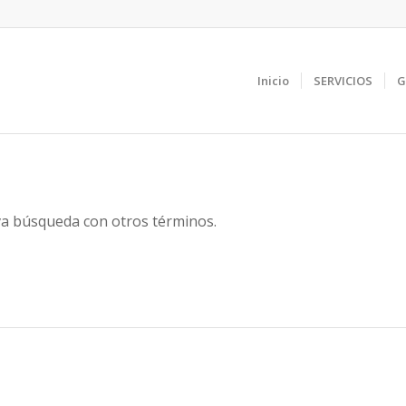
Inicio
SERVICIOS
G
eva búsqueda con otros términos.