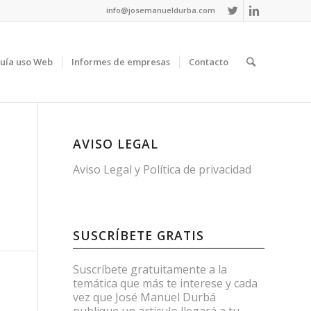
info@josemanueldurba.com
uía uso Web
Informes de empresas
Contacto
AVISO LEGAL
Aviso Legal
y
Política de privacidad
SUSCRÍBETE GRATIS
Suscríbete gratuitamente a la
temática que más te interese y cada
vez que José Manuel Durbá