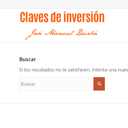
Buscar
Si los resultados no te satisfacen, intenta una nu