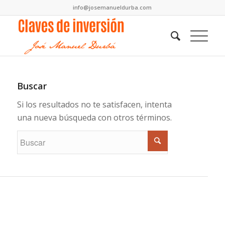
info@josemanueldurba.com
Buscar
Si los resultados no te satisfacen, intenta
una nueva búsqueda con otros términos.