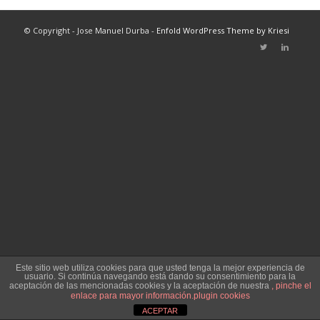
© Copyright - Jose Manuel Durba -
Enfold WordPress Theme by Kriesi
Este sitio web utiliza cookies para que usted tenga la mejor experiencia de
usuario. Si continúa navegando está dando su consentimiento para la
aceptación de las mencionadas cookies y la aceptación de nuestra
, pinche el
enlace para mayor información.
plugin cookies
ACEPTAR